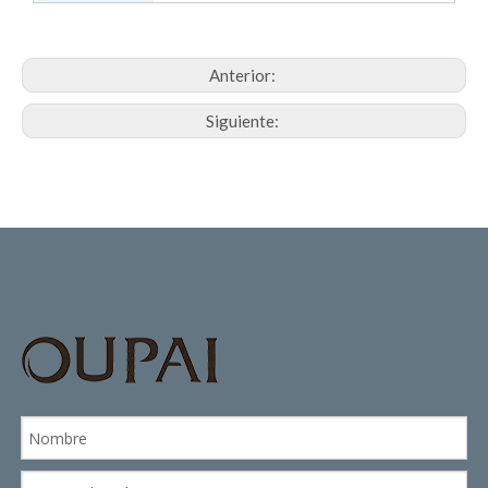
Anterior:
Siguiente: