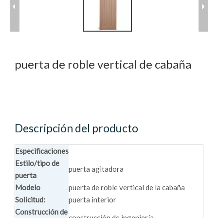
puerta de roble vertical de cabaña
Descripción del producto
Especificaciones
Estilo/tipo de
puerta agitadora
puerta
Modelo
puerta de roble vertical de la cabaña
Solicitud:
puerta interior
Construcción de
construcción de ingeniería