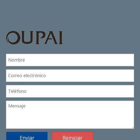
Enviar
Reiniciar