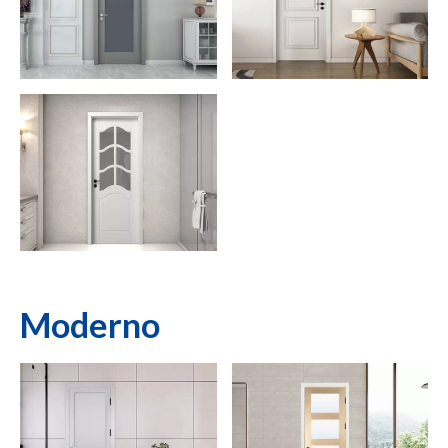
Moderno