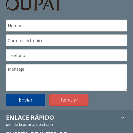
Enviar
Reiniciar
ENLACE RÁPIDO
piel de la puerta de chapa