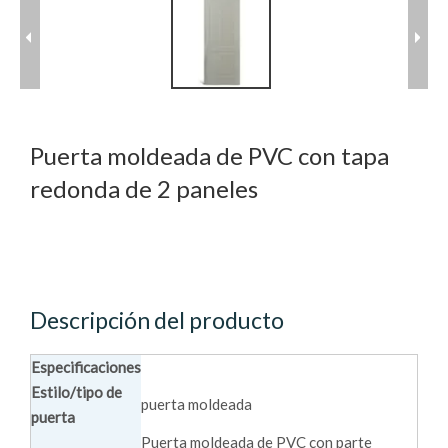
Puerta moldeada de PVC con tapa
redonda de 2 paneles
Descripción del producto
Especificaciones
Estilo/tipo de
puerta moldeada
puerta
Puerta moldeada de PVC con parte