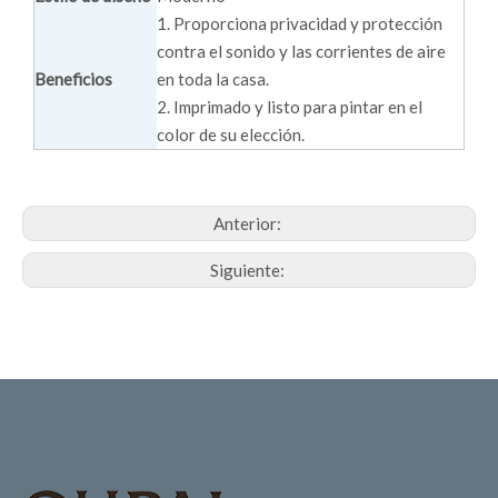
1. Proporciona privacidad y protección
contra el sonido y las corrientes de aire
Beneficios
en toda la casa.
2. Imprimado y listo para pintar en el
color de su elección.
Anterior:
Siguiente: