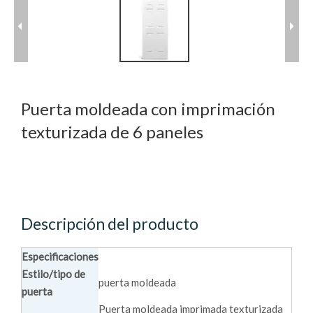
Puerta moldeada con imprimación
texturizada de 6 paneles
Descripción del producto
Especificaciones
Estilo/tipo de
puerta moldeada
puerta
Puerta moldeada imprimada texturizada