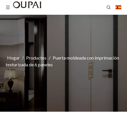
Hogar
/
Productos
/
Puerta moldeada con imprimación
texturizada de 6 paneles