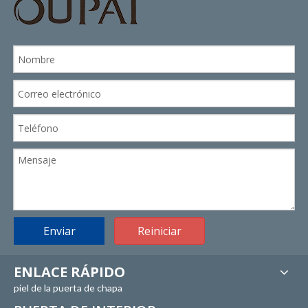
Enviar
Reiniciar
ENLACE RÁPIDO
piel de la puerta de chapa