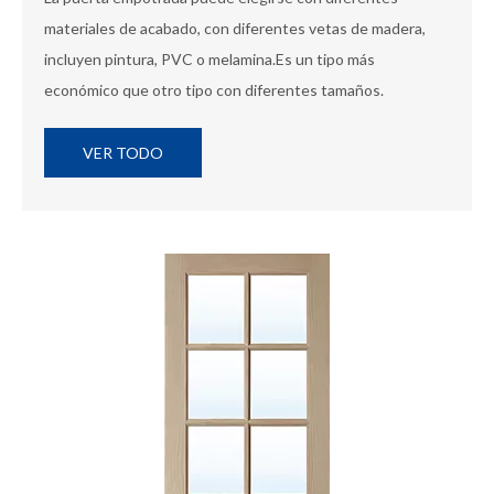
materiales de acabado, con diferentes vetas de madera,
incluyen pintura, PVC o melamina.Es un tipo más
económico que otro tipo con diferentes tamaños.
VER TODO