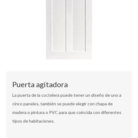
Puerta agitadora
La puerta de la coctelera puede tener un diseño de uno a
cinco paneles, también se puede elegir con chapa de
madera o pintura o PVC para que coincida con diferentes
tipos de habitaciones.