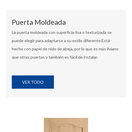
Puerta Moldeada
La puerta moldeada con superficie lisa o texturizada se
puede elegir para adaptarse a su estilo diferente.Está
hecho con papel de nido de abeja, por lo que es más liviano
que otras puertas y también es fácil de instalar.
VER TODO