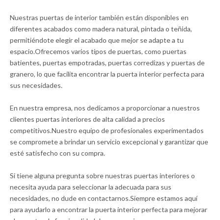
Nuestras puertas de interior también están disponibles en
diferentes acabados como madera natural, pintada o teñida,
permitiéndote elegir el acabado que mejor se adapte a tu
espacio.Ofrecemos varios tipos de puertas, como puertas
batientes, puertas empotradas, puertas corredizas y puertas de
granero, lo que facilita encontrar la puerta interior perfecta para
sus necesidades.
En nuestra empresa, nos dedicamos a proporcionar a nuestros
clientes puertas interiores de alta calidad a precios
competitivos.Nuestro equipo de profesionales experimentados
se compromete a brindar un servicio excepcional y garantizar que
esté satisfecho con su compra.
Si tiene alguna pregunta sobre nuestras puertas interiores o
necesita ayuda para seleccionar la adecuada para sus
necesidades, no dude en contactarnos.Siempre estamos aquí
para ayudarlo a encontrar la puerta interior perfecta para mejorar