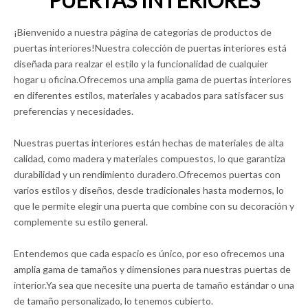
PUERTAS INTERIORES
¡Bienvenido a nuestra página de categorías de productos de
puertas interiores!Nuestra colección de puertas interiores está
diseñada para realzar el estilo y la funcionalidad de cualquier
hogar u oficina.Ofrecemos una amplia gama de puertas interiores
en diferentes estilos, materiales y acabados para satisfacer sus
preferencias y necesidades.
Nuestras puertas interiores están hechas de materiales de alta
calidad, como madera y materiales compuestos, lo que garantiza
durabilidad y un rendimiento duradero.Ofrecemos puertas con
varios estilos y diseños, desde tradicionales hasta modernos, lo
que le permite elegir una puerta que combine con su decoración y
complemente su estilo general.
Entendemos que cada espacio es único, por eso ofrecemos una
amplia gama de tamaños y dimensiones para nuestras puertas de
interior.Ya sea que necesite una puerta de tamaño estándar o una
de tamaño personalizado, lo tenemos cubierto.