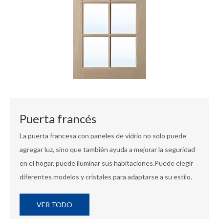
Puerta francés
La puerta francesa con paneles de vidrio no solo puede
agregar luz, sino que también ayuda a mejorar la seguridad
en el hogar, puede iluminar sus habitaciones.Puede elegir
diferentes modelos y cristales para adaptarse a su estilo.
VER TODO