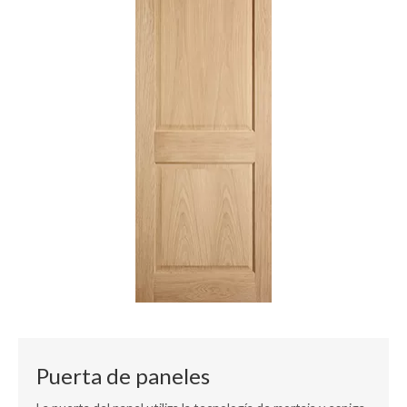
Puerta de paneles