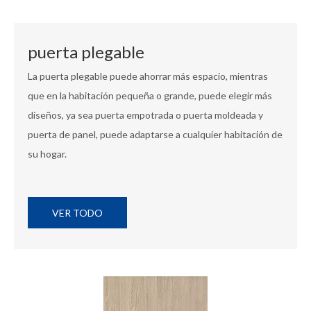
puerta plegable
La puerta plegable puede ahorrar más espacio, mientras
que en la habitación pequeña o grande, puede elegir más
diseños, ya sea puerta empotrada o puerta moldeada y
puerta de panel, puede adaptarse a cualquier habitación de
su hogar.
VER TODO