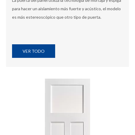
La puerta del panel utiliza la tecnología de mortaja y espiga
para hacer un aislamiento más fuerte y acústico, el modelo
es más estereoscópico que otro tipo de puerta.
VER TODO