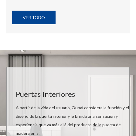
VER TODO
Puertas Interiores
A partir de la vida del usuario, Oupai considera la función y el
diseño de la puerta interior y le brinda una sensación y
experiencia que va más allá del producto de la puerta de
madera en sí.