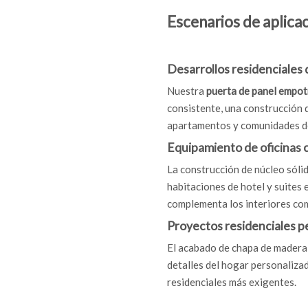
Escenarios de aplicac
Desarrollos residenciales 
Nuestra
puerta de panel empo
consistente, una construcción 
apartamentos y comunidades d
Equipamiento de oficinas c
La construcción de núcleo sólid
habitaciones de hotel y suites 
complementa los interiores com
Proyectos residenciales p
El acabado de chapa de madera 
detalles del hogar personalizad
residenciales más exigentes.