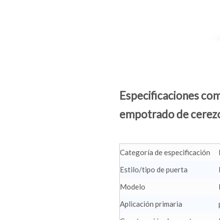
Especificaciones co
empotrado de cerez
Categoría de especificación
Estilo/tipo de puerta
Modelo
Aplicación primaria