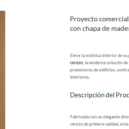
Proyecto comercial
con chapa de made
Eleve la estética interior de s
cerezo
, la moderna solución de
promotores de edificios, contr
interiores.
Descripción del Pro
Fabricada con un elegante dis
cerezo de primera calidad, esta