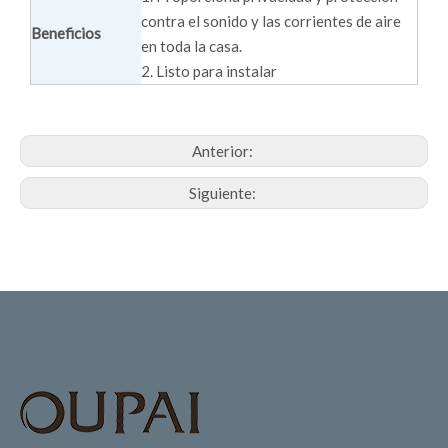
contra el sonido y las corrientes de aire
Beneficios
en toda la casa.
2. Listo para instalar
Anterior:
Siguiente: