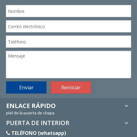
Enviar
Reiniciar
ENLACE RÁPIDO
piel de la puerta de chapa
PUERTA DE INTERIOR
TELÉFONO (whatsapp)
