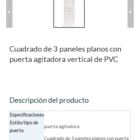
Cuadrado de 3 paneles planos con
puerta agitadora vertical de PVC
Descripción del producto
Especificaciones
Estilo/tipo de
puerta agitadora
puerta
Cuadrado de 3 paneles planos con puerta