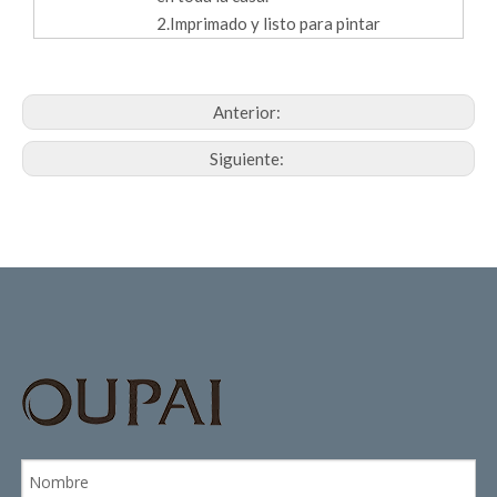
2.Imprimado y listo para pintar
Anterior:
Siguiente: