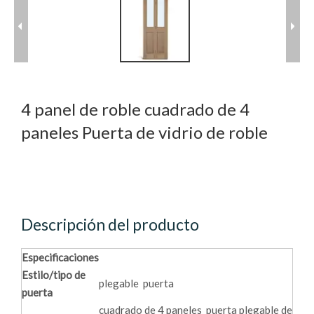
4 panel de roble cuadrado de 4
paneles Puerta de vidrio de roble
Descripción del producto
Especificaciones
Estilo/tipo de
plegable puerta
puerta
cuadrado de 4 paneles puerta plegable de