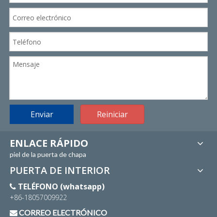
Enviar
Reiniciar
ENLACE RÁPIDO
piel de la puerta de chapa
PUERTA DE INTERIOR
TELÉFONO (whatsapp)

+86-18057009922
CORREO ELECTRÓNICO
