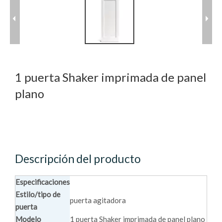
1 puerta Shaker imprimada de panel
plano
Descripción del producto
Especificaciones
Estilo/tipo de
puerta agitadora
puerta
Modelo
1 puerta Shaker imprimada de panel plano