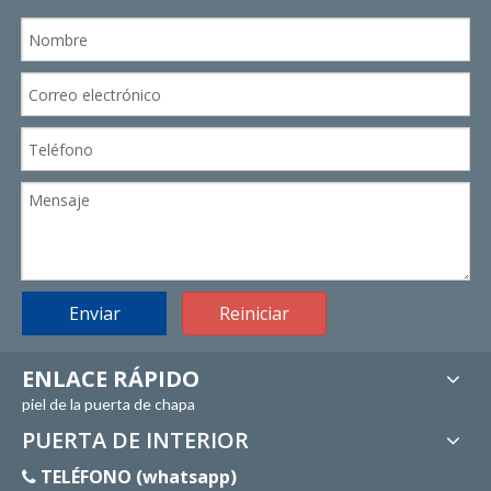
Enviar
Reiniciar
ENLACE RÁPIDO
piel de la puerta de chapa
PUERTA DE INTERIOR
TELÉFONO (whatsapp)
