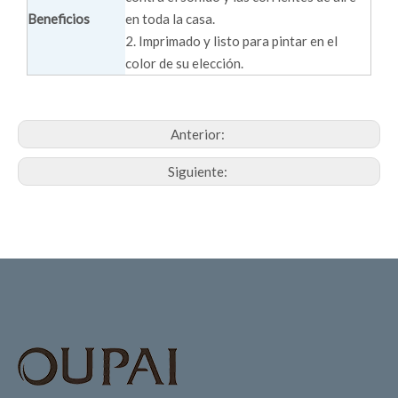
Beneficios
en toda la casa.
2. Imprimado y listo para pintar en el
color de su elección.
Anterior:
Siguiente: