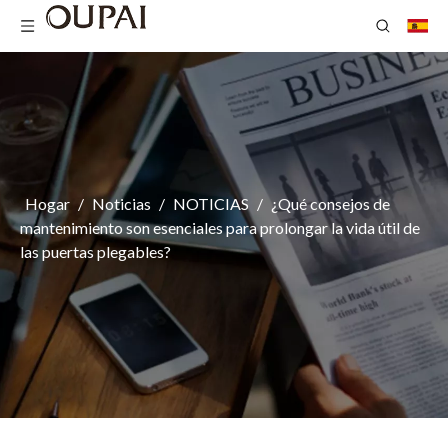
Hogar
/
Noticias
/
NOTICIAS
/
¿Qué consejos de
mantenimiento son esenciales para prolongar la vida útil de
las puertas plegables?