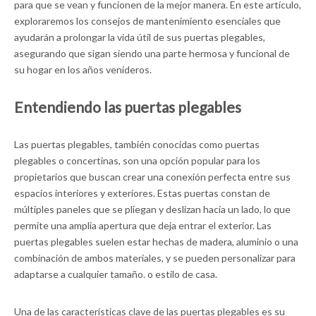
para que se vean y funcionen de la mejor manera. En este artículo,
exploraremos los consejos de mantenimiento esenciales que
ayudarán a prolongar la vida útil de sus puertas plegables,
asegurando que sigan siendo una parte hermosa y funcional de
su hogar en los años venideros.
Entendiendo las puertas plegables
Las puertas plegables, también conocidas como puertas
plegables o concertinas, son una opción popular para los
propietarios que buscan crear una conexión perfecta entre sus
espacios interiores y exteriores. Estas puertas constan de
múltiples paneles que se pliegan y deslizan hacia un lado, lo que
permite una amplia apertura que deja entrar el exterior. Las
puertas plegables suelen estar hechas de madera, aluminio o una
combinación de ambos materiales, y se pueden personalizar para
adaptarse a cualquier tamaño. o estilo de casa.
Una de las características clave de las puertas plegables es su