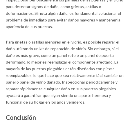
para detectar signos de daño, como grietas, astillas o
deformaciones. Si nota algún daño, es fundamental solucionar el
problema de inmediato para evitar daños mayores y mantener la
apariencia de sus puertas.
Para grietas o astillas menores en el vidrio, es posible reparar el
daño utilizando un kit de reparación de vidrio. Sin embargo, si el
daño es más grave, como un panel roto o un panel de puerta
deformado, lo mejor es reemplazar el componente afectado. La
mayoría de las puertas plegables están diseñadas con piezas
reemplazables, lo que hace que sea relativamente fácil cambiar un
panel o panel de vidrio dañado. Inspeccionar periódicamente y
reparar rápidamente cualquier daño en sus puertas plegables
ayudará a garantizar que sigan siendo una parte hermosa y
funcional de su hogar en los años venideros.
Conclusión