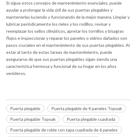
Si sigue estos consejos de mantenimiento esenciales, puede
ayudar a prolongar la vida útil de sus puertas plegables y
mantenerlas luciendo y funcionando de la mejor manera. Limpiar y
lubricar periódicamente los rieles y los rodillos, revisar y
reemplazar los sellos climáticos, apretar los tornillos y bisagras
flojos e inspeccionar y reparar los paneles o vidrios dañados son
pasos cruciales en el mantenimiento de sus puertas plegables. Al
estar al tanto de estas tareas de mantenimiento, puede
asegurarse de que sus puertas plegables sigan siendo una
característica hermosa y funcional de su hogar en los años
venideros.
Puerta plegable
Puerta plegable de 4 paneles Topoak
Puerta plegable Topoak
Puerta plegable cuadrada
Puerta plegable de roble con tapa cuadrada de 6 paneles