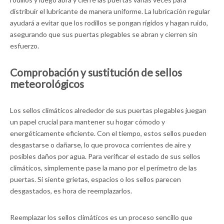
distribuir el lubricante de manera uniforme. La lubricación regular
ayudará a evitar que los rodillos se pongan rígidos y hagan ruido,
asegurando que sus puertas plegables se abran y cierren sin
esfuerzo.
Comprobación y sustitución de sellos
meteorológicos
Los sellos climáticos alrededor de sus puertas plegables juegan
un papel crucial para mantener su hogar cómodo y
energéticamente eficiente. Con el tiempo, estos sellos pueden
desgastarse o dañarse, lo que provoca corrientes de aire y
posibles daños por agua. Para verificar el estado de sus sellos
climáticos, simplemente pase la mano por el perímetro de las
puertas. Si siente grietas, espacios o los sellos parecen
desgastados, es hora de reemplazarlos.
Reemplazar los sellos climáticos es un proceso sencillo que