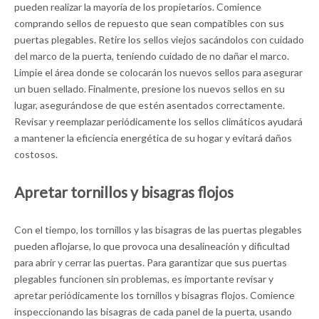
pueden realizar la mayoría de los propietarios. Comience
comprando sellos de repuesto que sean compatibles con sus
puertas plegables. Retire los sellos viejos sacándolos con cuidado
del marco de la puerta, teniendo cuidado de no dañar el marco.
Limpie el área donde se colocarán los nuevos sellos para asegurar
un buen sellado. Finalmente, presione los nuevos sellos en su
lugar, asegurándose de que estén asentados correctamente.
Revisar y reemplazar periódicamente los sellos climáticos ayudará
a mantener la eficiencia energética de su hogar y evitará daños
costosos.
Apretar tornillos y bisagras flojos
Con el tiempo, los tornillos y las bisagras de las puertas plegables
pueden aflojarse, lo que provoca una desalineación y dificultad
para abrir y cerrar las puertas. Para garantizar que sus puertas
plegables funcionen sin problemas, es importante revisar y
apretar periódicamente los tornillos y bisagras flojos. Comience
inspeccionando las bisagras de cada panel de la puerta, usando