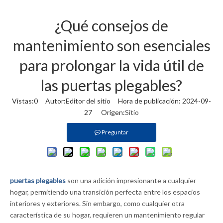
¿Qué consejos de
mantenimiento son esenciales
para prolongar la vida útil de
las puertas plegables?
Vistas:
0
Autor:Editor del sitio Hora de publicación: 2024-09-
27 Origen:
Sitio
Preguntar
puertas plegables
son una adición impresionante a cualquier
hogar, permitiendo una transición perfecta entre los espacios
interiores y exteriores. Sin embargo, como cualquier otra
característica de su hogar, requieren un mantenimiento regular